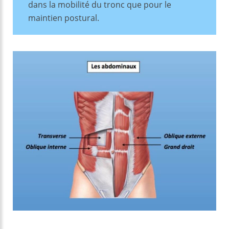
dans la mobilité du tronc que pour le
maintien postural.