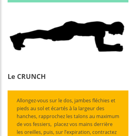
Le C
RUNCH
Allongez-vous sur le dos, jambes fléchies et
pieds au sol et écartés à la largeur des
hanches, rapprochez les talons au maximum
de vos fessiers, placez vos mains derrière
les oreilles, puis, sur l’expiration, contractez