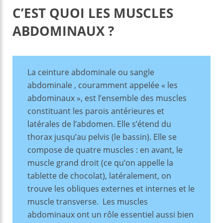
k
C’EST QUOI LES MUSCLES
ABDOMINAUX ?
La ceinture abdominale ou sangle
abdominale , couramment appelée « les
abdominaux », est l’ensemble des muscles
constituant les parois antérieures et
latérales de l’abdomen. Elle s’étend du
thorax jusqu’au pelvis (le bassin). Elle se
compose de quatre muscles : en avant, le
muscle grand droit (ce qu’on appelle la
tablette de chocolat), latéralement, on
trouve les obliques externes et internes et le
muscle transverse. Les muscles
abdominaux ont un rôle essentiel aussi bien