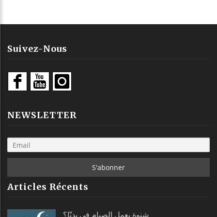
Suivez-Nous
NEWSLETTER
Articles Récents
شنوة يعمل الصيام في بدنّا؟