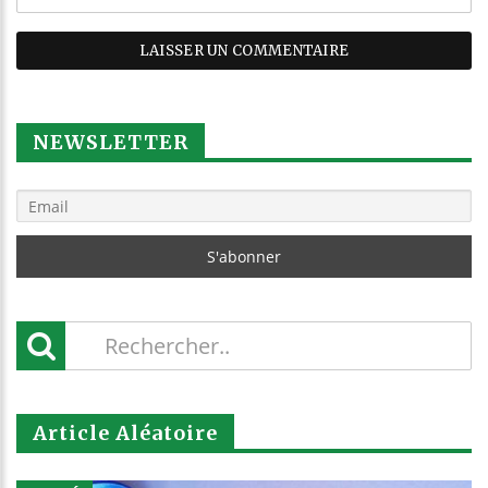
NEWSLETTER
Article Aléatoire