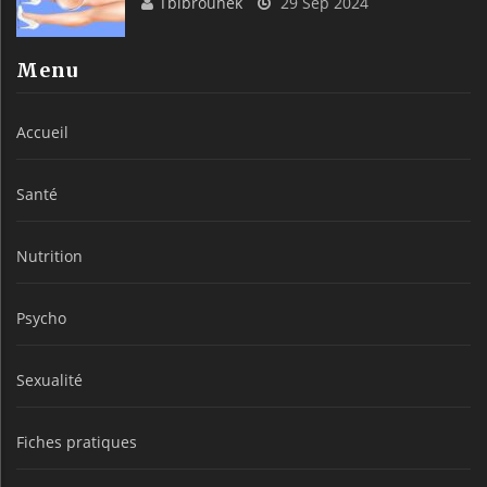
Tbibrouhek
29 Sep 2024
Menu
Accueil
Santé
Nutrition
Psycho
Sexualité
Fiches pratiques