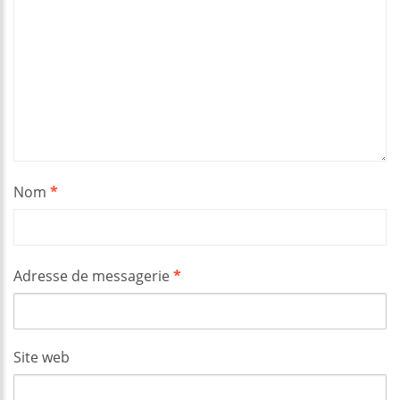
Nom
*
Adresse de messagerie
*
Site web