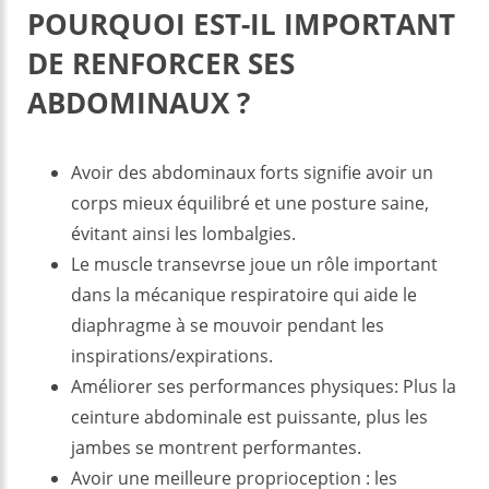
POURQUOI EST-IL IMPORTANT
DE RENFORCER SES
ABDOMINAUX ?
Avoir des abdominaux forts signifie avoir un
corps mieux équilibré et une posture saine,
évitant ainsi les lombalgies.
Le muscle transevrse joue un rôle important
dans la mécanique respiratoire qui aide le
diaphragme à se mouvoir pendant les
inspirations/expirations.
Améliorer ses performances physiques: Plus la
ceinture abdominale est puissante, plus les
jambes se montrent performantes.
Avoir une meilleure proprioception : les