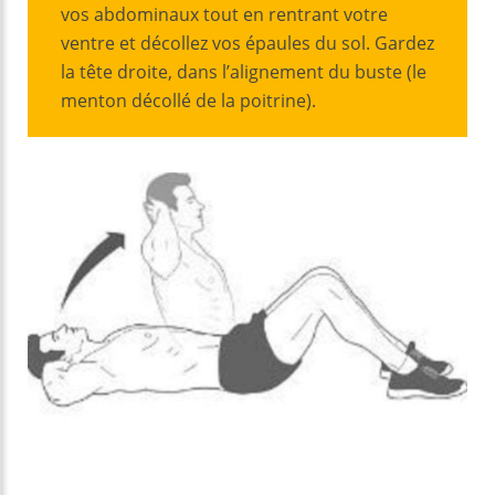
vos abdominaux tout en rentrant votre
ventre et décollez vos épaules du sol. Gardez
la tête droite, dans l’alignement du buste (le
menton décollé de la poitrine).