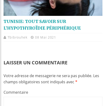
TUNISIE: TOUT SAVOIR SUR
L’HYPOTHYROÏDIE PÉRIPHÉRIQUE
Tbibrouhek
08 Mai 2021
LAISSER UN COMMENTAIRE
Votre adresse de messagerie ne sera pas publiée.
Les
champs obligatoires sont indiqués avec
*
Commentaire