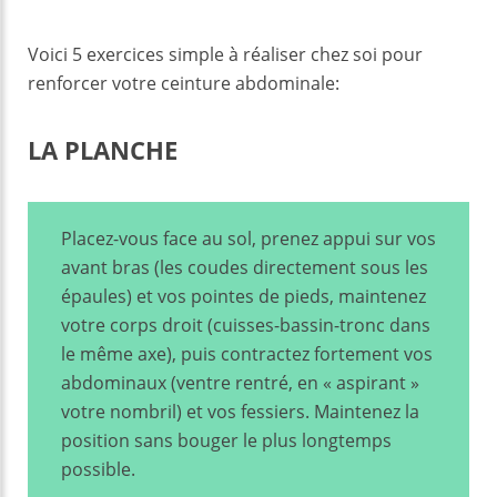
Voici 5 exercices simple à réaliser chez soi pour
renforcer votre ceinture abdominale:
LA PLANCHE
Placez-vous face au sol, prenez appui sur vos
avant bras (les coudes directement sous les
épaules) et vos pointes de pieds, maintenez
votre corps droit (cuisses-bassin-tronc dans
le même axe), puis contractez fortement vos
abdominaux (ventre rentré, en « aspirant »
votre nombril) et vos fessiers. Maintenez la
position sans bouger le plus longtemps
possible.