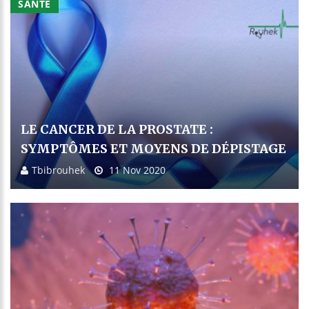
SANTÉ
LE CANCER DE LA PROSTATE :
SYMPTÔMES ET MOYENS DE DÉPISTAGE
Tbibrouhek
11 Nov 2020