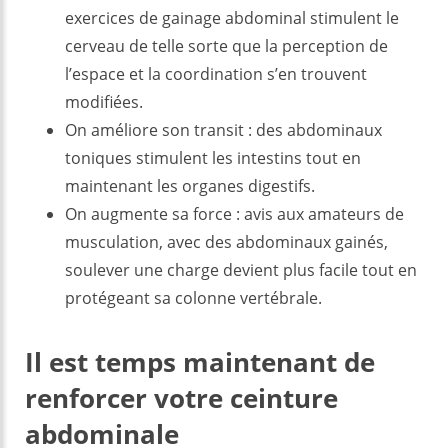
exercices de gainage abdominal stimulent le
cerveau de telle sorte que la perception de
l’espace et la coordination s’en trouvent
modifiées.
On améliore son transit : des abdominaux
toniques stimulent les intestins tout en
maintenant les organes digestifs.
On augmente sa force : avis aux amateurs de
musculation, avec des abdominaux gainés,
soulever une charge devient plus facile tout en
protégeant sa colonne vertébrale.
Il est temps maintenant de
renforcer votre ceinture
abdominale