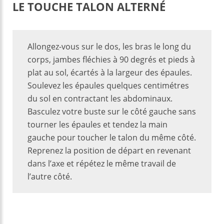
LE TOUCHE TALON ALTERNÉ
Allongez-vous sur le dos, les bras le long du
corps, jambes fléchies à 90 degrés et pieds à
plat au sol, écartés à la largeur des épaules.
Soulevez les épaules quelques centimétres
du sol en contractant les abdominaux.
Basculez votre buste sur le côté gauche sans
tourner les épaules et tendez la main
gauche pour toucher le talon du même côté.
Reprenez la position de départ en revenant
dans l’axe et répétez le même travail de
l’autre côté.