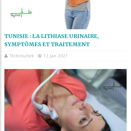
TUNISIE : LA LITHIASE URINAIRE,
SYMPTÔMES ET TRAITEMENT
Tbibrouhek
12 Jan 2021