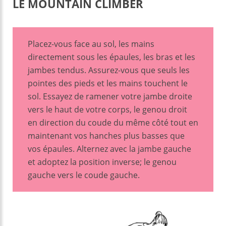
LE MOUNTAIN CLIMBER
Placez-vous face au sol, les mains
directement sous les épaules, les bras et les
jambes tendus. Assurez-vous que seuls les
pointes des pieds et les mains touchent le
sol. Essayez de ramener votre jambe droite
vers le haut de votre corps, le genou droit
en direction du coude du même côté tout en
maintenant vos hanches plus basses que
vos épaules. Alternez avec la jambe gauche
et adoptez la position inverse; le genou
gauche vers le coude gauche.