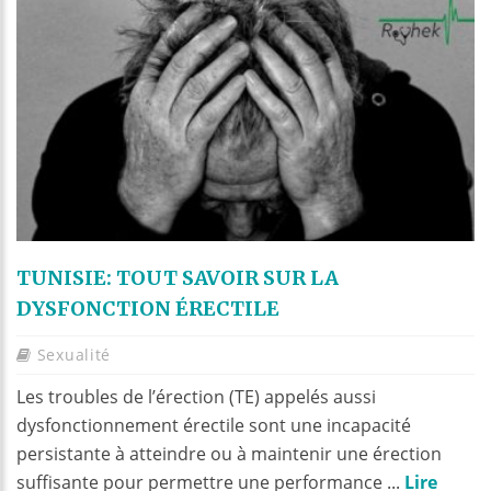
TUNISIE: TOUT SAVOIR SUR LA
DYSFONCTION ÉRECTILE
Sexualité
Les troubles de l’érection (TE) appelés aussi
dysfonctionnement érectile sont une incapacité
persistante à atteindre ou à maintenir une érection
suffisante pour permettre une performance ...
Lire