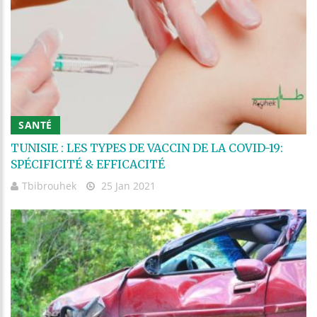
SANTÉ
TUNISIE : LES TYPES DE VACCIN DE LA COVID-19:
SPÉCIFICITÉ & EFFICACITÉ
Tbibrouhek
25 Jan 2021