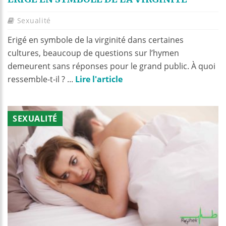
Sexualité
Erigé en symbole de la virginité dans certaines
cultures, beaucoup de questions sur l’hymen
demeurent sans réponses pour le grand public. À quoi
ressemble-t-il ? ...
Lire l'article
SEXUALITÉ