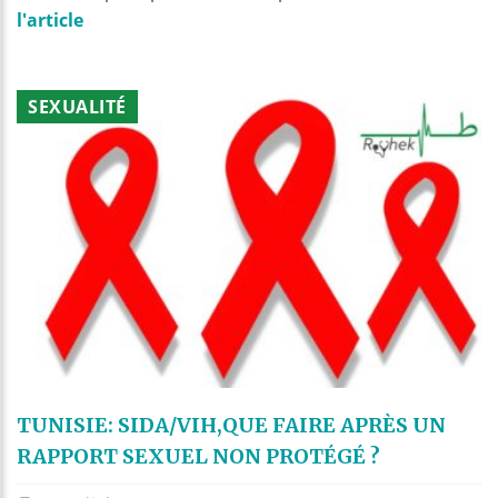
l'article
SEXUALITÉ
TUNISIE: SIDA/VIH,QUE FAIRE APRÈS UN
RAPPORT SEXUEL NON PROTÉGÉ ?