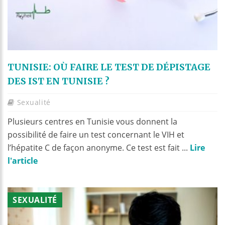
TUNISIE: OÙ FAIRE LE TEST DE DÉPISTAGE
DES IST EN TUNISIE ?
Sexualité
Plusieurs centres en Tunisie vous donnent la
possibilité de faire un test concernant le VIH et
l’hépatite C de façon anonyme. Ce test est fait ...
Lire
l'article
SEXUALITÉ