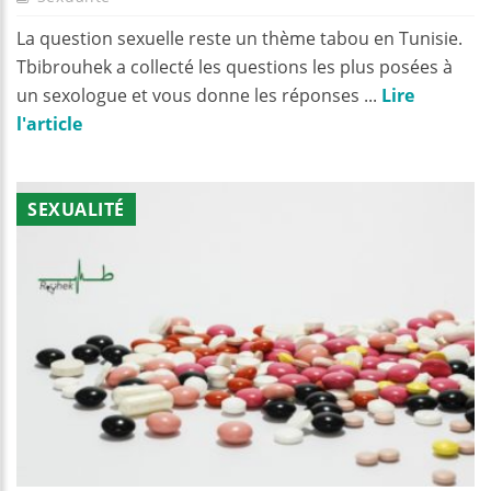
La question sexuelle reste un thème tabou en Tunisie.
Tbibrouhek a collecté les questions les plus posées à
un sexologue et vous donne les réponses ...
Lire
l'article
SEXUALITÉ