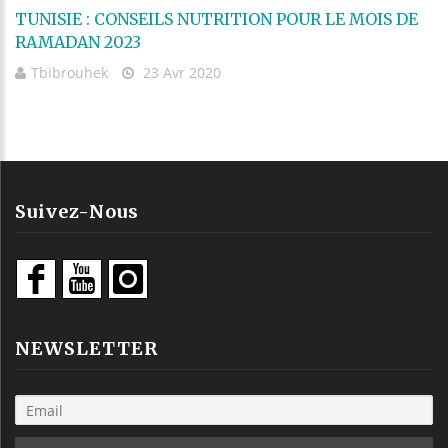
TUNISIE : CONSEILS NUTRITION POUR LE MOIS DE
RAMADAN 2023
Tbibrouhek
23 Avr 2020
Suivez-Nous
NEWSLETTER