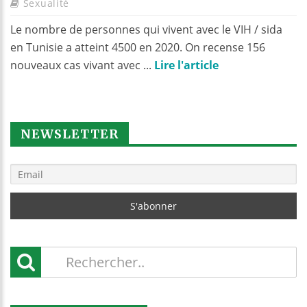
Sexualité
Le nombre de personnes qui vivent avec le VIH / sida
en Tunisie a atteint 4500 en 2020. On recense 156
nouveaux cas vivant avec ...
Lire l'article
NEWSLETTER