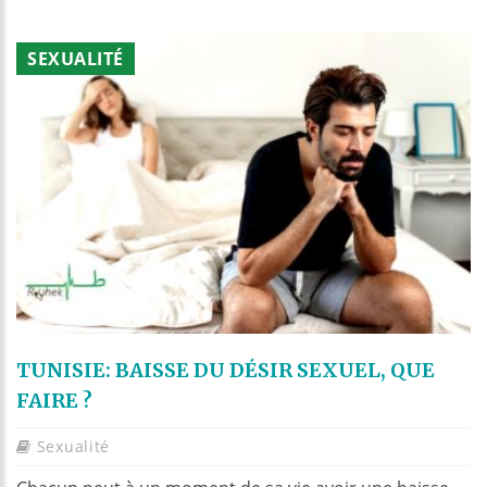
SEXUALITÉ
TUNISIE: BAISSE DU DÉSIR SEXUEL, QUE
FAIRE ?
Sexualité