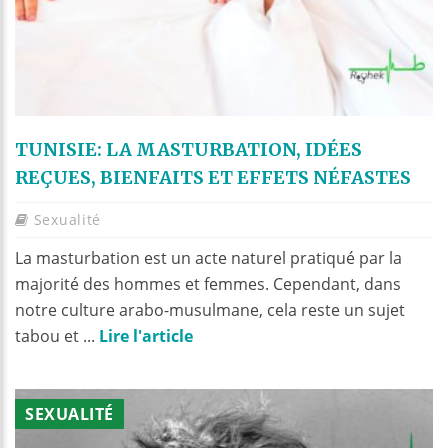
TUNISIE: LA MASTURBATION, IDÉES
REÇUES, BIENFAITS ET EFFETS NÉFASTES
Sexualité
La masturbation est un acte naturel pratiqué par la
majorité des hommes et femmes. Cependant, dans
notre culture arabo-musulmane, cela reste un sujet
tabou et ...
Lire l'article
SEXUALITÉ