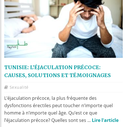
TUNISIE: L’ÉJACULATION PRÉCOCE:
CAUSES, SOLUTIONS ET TÉMOIGNAGES
Sexualité
L’éjaculation précoce, la plus fréquente des
dysfonctions érectiles peut toucher n’importe quel
homme à n’importe quel âge. Qu’est ce que
l’éjaculation précoce? Quelles sont ses ...
Lire l'article