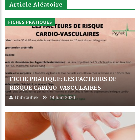
Article Aléatoire
FICHES PRATIQUES
FICHE PRATIQUE: LES FACTEURS DE
RISQUE CARDIO-VASCULAIRES
Tbibrouhek
14 Juin 2020