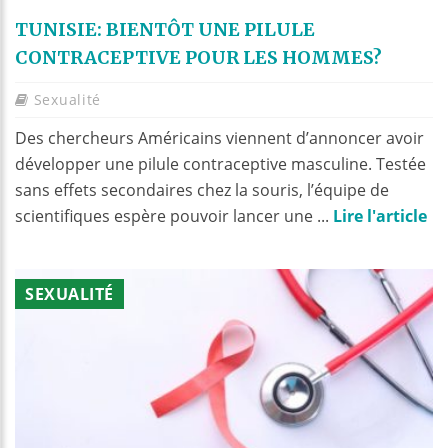
TUNISIE: BIENTÔT UNE PILULE
CONTRACEPTIVE POUR LES HOMMES?
Sexualité
Des chercheurs Américains viennent d’annoncer avoir
développer une pilule contraceptive masculine. Testée
sans effets secondaires chez la souris, l’équipe de
scientifiques espère pouvoir lancer une ...
Lire l'article
SEXUALITÉ