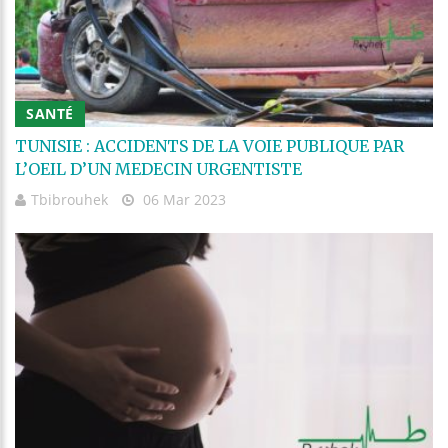
SANTÉ
TUNISIE : ACCIDENTS DE LA VOIE PUBLIQUE PAR
L’OEIL D’UN MEDECIN URGENTISTE
Tbibrouhek
06 Mar 2023