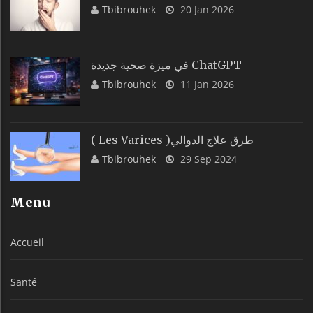
Tbibrouhek
20 Jan 2026
في ميزة صحية جديدة ChatGPT
Tbibrouhek
11 Jan 2026
( Les Varices )طرق علاج الدوالي
Tbibrouhek
29 Sep 2024
Menu
Accueil
Santé