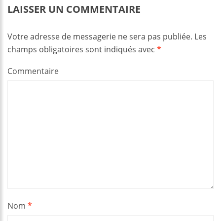
LAISSER UN COMMENTAIRE
Votre adresse de messagerie ne sera pas publiée.
Les
champs obligatoires sont indiqués avec
*
Commentaire
Nom
*