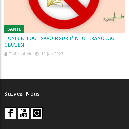
SANTÉ
TUNISIE: TOUT SAVOIR SUR L’INTOLERANCE AU
GLUTEN
Tbibrouhek
15 Jan 2023
Suivez-Nous