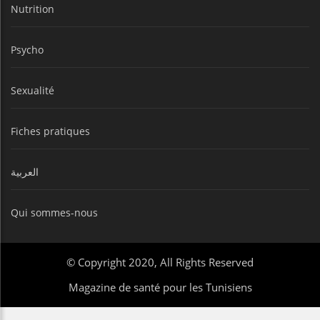
Nutrition
Psycho
Sexualité
Fiches pratiques
العربية
Qui sommes-nous
© Copyright 2020, All Rights Reserved
Magazine de santé pour les Tunisiens