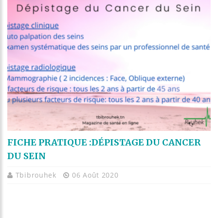
FICHE PRATIQUE :DÉPISTAGE DU CANCER
DU SEIN
Tbibrouhek
06 Août 2020