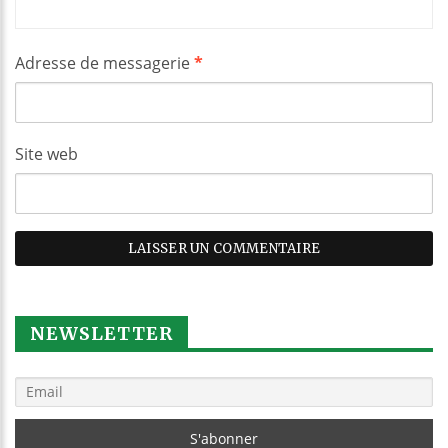
Adresse de messagerie
*
Site web
NEWSLETTER