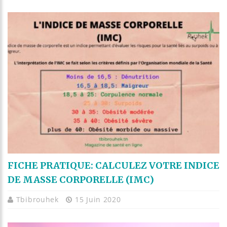
FICHE PRATIQUE: CALCULEZ VOTRE INDICE
DE MASSE CORPORELLE (IMC)
Tbibrouhek
15 Juin 2020