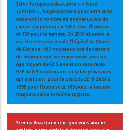
Selon le registre des cancers « Nord
Tunisien », les projections pour 2014-2018
estiment le nombre de nouveaux cas de
cancer du poumon à 1327 pour l’homme
et 136 pour la femme. En 2016 et selon le
registre des cancers de l’hôpital A. Mami
de l’Ariana, 463 nouveaux cas de cancers
du poumon ont été répertoriés avec un
âge moyen de 62,5 ans et un sexe ratio
H/F de 8,5 confirmant ainsi les prévisions
qui évaluent, pour la période 2019-2024 à
1858 pour l’homme et 185 pour la femme
toujours selon le même registre.
Si vous êtes fumeur et que vous voulez