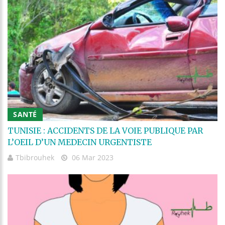
SANTÉ
TUNISIE : ACCIDENTS DE LA VOIE PUBLIQUE PAR
L’OEIL D’UN MEDECIN URGENTISTE
Tbibrouhek
06 Mar 2023