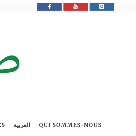
ES
العربية
QUI SOMMES-NOUS