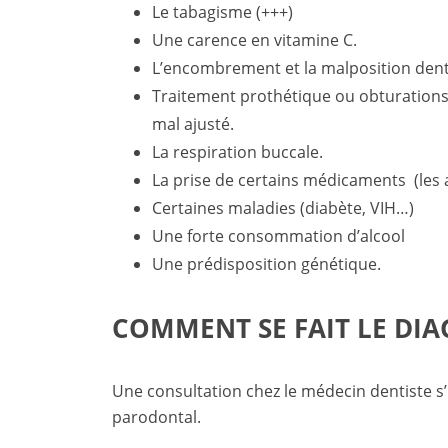
Le tabagisme (+++)
Une carence en vitamine C.
L’encombrement et la malposition dent
Traitement prothétique ou obturations
mal ajusté.
La respiration buccale.
La prise de certains médicaments (les 
Certaines maladies (diabète, VIH…)
Une forte consommation d’alcool
Une prédisposition génétique.
COMMENT SE FAIT LE DIA
Une consultation chez le médecin dentiste s
parodontal.