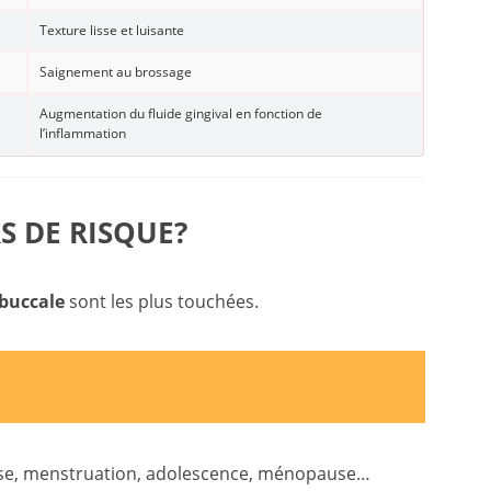
Texture lisse et luisante
Saignement au brossage
Augmentation du fluide gingival en fonction de
l’inflammation
S DE RISQUE?
 buccale
sont les plus touchées.
e, menstruation, adolescence, ménopause…