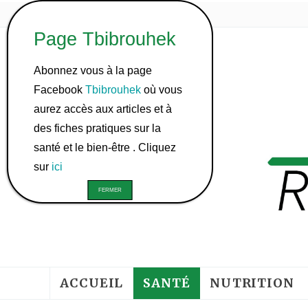
Abonnez vous à la page
Facebook
Tbibrouhek
où vous
aurez accès aux articles et à
des fiches pratiques sur la
santé et le bien-être . Cliquez
sur
ici
ACCUEIL
SANTÉ
NUTRITION