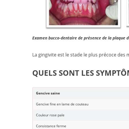
Examen bucco-dentaire de présence de la plaque de
La gingivite est le stade le plus précoce des
QUELS SONT LES SYMPTÔM
Gencive saine
Gencive fine en lame de couteau
Couleur rose pale
Consistance ferme