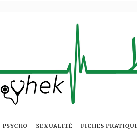
PSYCHO
SEXUALITÉ
FICHES PRATIQU