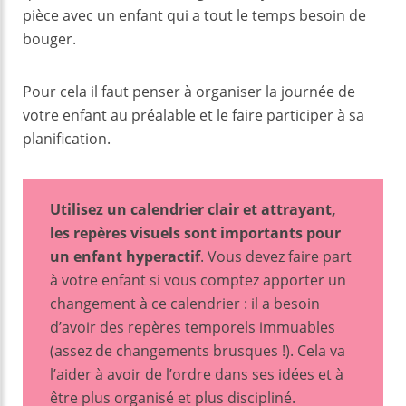
pièce avec un enfant qui a tout le temps besoin de
bouger.
Pour cela il faut penser à organiser la journée de
votre enfant au préalable et le faire participer à sa
planification.
Utilisez un calendrier clair et attrayant,
les repères visuels sont importants pour
un enfant hyperactif
. Vous devez faire part
à votre enfant si vous comptez apporter un
changement à ce calendrier : il a besoin
d’avoir des repères temporels immuables
(assez de changements brusques !). Cela va
l’aider à avoir de l’ordre dans ses idées et à
être plus organisé et plus discipliné.