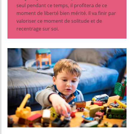
seul pendant ce temps, il profitera de ce
moment de liberté bien mérité. Il va finir par
valoriser ce moment de solitude et de
recentrage sur soi.