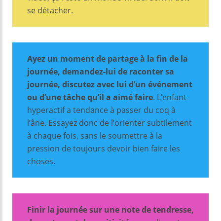
se détacher.
Ayez un moment de partage à la fin de la
journée, demandez-lui de raconter sa
journée, discutez avec lui d’un événement
ou d’une tâche qu’il a aimé faire
. L’enfant
hyperactif a tendance à passer du coq à
l’âne. Essayez donc de l’orienter subtilement
à chaque fois, sans le soumettre à la
pression de toujours devoir bien faire les
choses.
Finir la journée sur une note de tendresse,