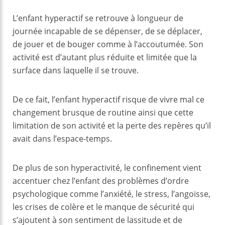
L’enfant hyperactif se retrouve à longueur de
journée incapable de se dépenser, de se déplacer,
de jouer et de bouger comme à l’accoutumée. Son
activité est d’autant plus réduite et limitée que la
surface dans laquelle il se trouve.
De ce fait, l’enfant hyperactif risque de vivre mal ce
changement brusque de routine ainsi que cette
limitation de son activité et la perte des repères qu’il
avait dans l’espace-temps.
De plus de son hyperactivité, le confinement vient
accentuer chez l’enfant des problèmes d’ordre
psychologique comme l’anxiété, le stress, l’angoisse,
les crises de colère et le manque de sécurité qui
s’ajoutent à son sentiment de lassitude et de