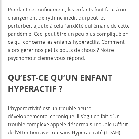
k
Pendant ce confinement, les enfants font face à un
changement de rythme inédit qui peut les
perturber, ajouté à cela l’anxiété qui émane de cette
pandémie. Ceci peut être un peu plus compliqué en
ce qui concerne les enfants hyperactifs. Comment
alors gérer nos petits bouts de choux ? Notre
psychomotricienne vous répond.
QU’EST-CE QU’UN ENFANT
HYPERACTIF ?
L’hyperactivité est un trouble neuro-
développemental chronique. Il s’agit en fait d’un
trouble complexe appelé désormais Trouble Déficit
de l’Attention avec ou sans Hyperactivité (TDAH).