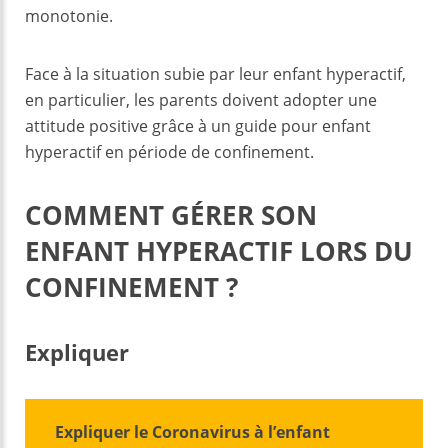
monotonie.
Face à la situation subie par leur enfant hyperactif,
en particulier, les parents doivent adopter une
attitude positive grâce à un guide pour enfant
hyperactif en période de confinement.
COMMENT GÉRER SON
ENFANT HYPERACTIF LORS DU
CONFINEMENT ?
Expliquer
Expliquer le Coronavirus à l’enfant