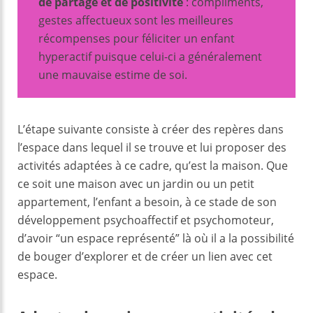
de partage et de positivité
: compliments,
gestes affectueux sont les meilleures
récompenses pour féliciter un enfant
hyperactif puisque celui-ci a généralement
une mauvaise estime de soi.
L’étape suivante consiste à créer des repères dans
l’espace dans lequel il se trouve et lui proposer des
activités adaptées à ce cadre, qu’est la maison. Que
ce soit une maison avec un jardin ou un petit
appartement, l’enfant a besoin, à ce stade de son
développement psychoaffectif et psychomoteur,
d’avoir “un espace représenté” là où il a la possibilité
de bouger d’explorer et de créer un lien avec cet
espace.