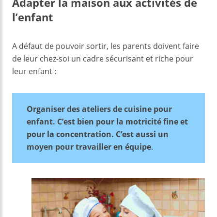
Adapter la maison aux activités de
l’enfant
A défaut de pouvoir sortir, les parents doivent faire
de leur chez-soi un cadre sécurisant et riche pour
leur enfant :
Organiser des ateliers de cuisine pour
enfant. C’est bien pour la motricité fine et
pour la concentration. C’est aussi un
moyen pour travailler en équipe
.