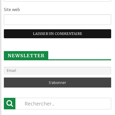
Site web
NEWSLETTER