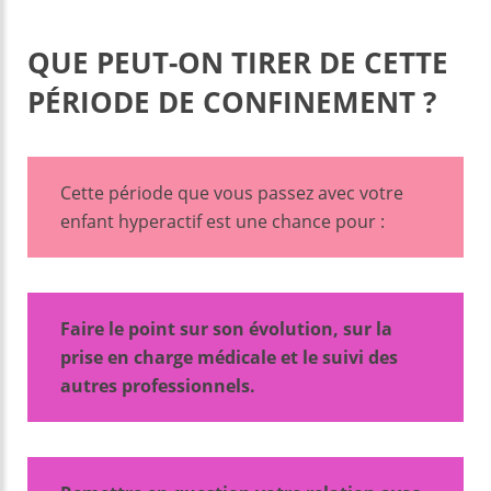
QUE PEUT-ON TIRER DE CETTE
PÉRIODE DE CONFINEMENT ?
Cette période que vous passez avec votre
enfant hyperactif est une chance pour :
Faire le point sur son évolution, sur la
prise en charge médicale et le suivi des
autres professionnels.