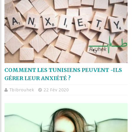
COMMENT LES TUNISIENS PEUVENT -ILS
GÉRER LEUR ANXIÉTÉ ?
Tbibrouhek
22 Fév 2020