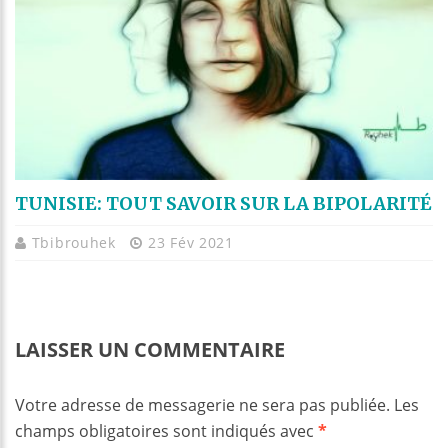
TUNISIE: TOUT SAVOIR SUR LA BIPOLARITÉ
Tbibrouhek
23 Fév 2021
LAISSER UN COMMENTAIRE
Votre adresse de messagerie ne sera pas publiée.
Les
champs obligatoires sont indiqués avec
*