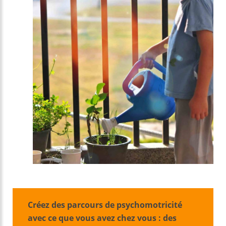
Créez des parcours de psychomotricité
avec ce que vous avez chez vous : des