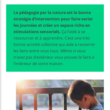
La pédagogie par la nature est la bonne
stratégie d’intervention pour faire varier
les journées et créer un espace riche en
stimulations sensoriels.
Ça l’aide à se
ressourcer et à apprendre. C’est une très
bonne activité collective qui aide à resserrer
les liens entre vous tous. Même si vous
n’avez pas d’extérieur vous pouvez le faire à
l’intérieur de votre maison.