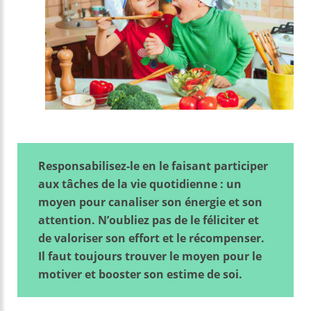
Responsabilisez-le en le faisant participer
aux tâches de la vie quotidienne : un
moyen pour canaliser son énergie et son
attention. N’oubliez pas de le féliciter et
de valoriser son effort et le récompenser.
Il faut toujours trouver le moyen pour le
motiver et booster son estime de soi.