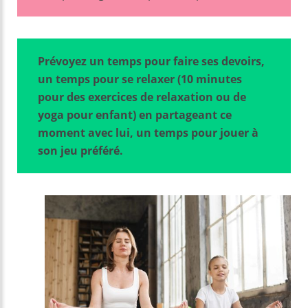
Prévoyez un temps pour faire ses devoirs,
un temps pour se relaxer (10 minutes
pour des exercices de relaxation ou de
yoga pour enfant) en partageant ce
moment avec lui, un temps pour jouer à
son jeu préféré.