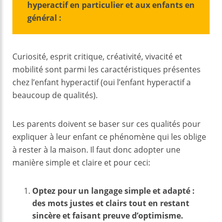
hyperactif en particulier et aux enfants en
général :
Curiosité, esprit critique, créativité, vivacité et
mobilité sont parmi les caractéristiques présentes
chez l’enfant hyperactif (oui l’enfant hyperactif a
beaucoup de qualités).
Les parents doivent se baser sur ces qualités pour
expliquer à leur enfant ce phénomène qui les oblige
à rester à la maison. Il faut donc adopter une
manière simple et claire et pour ceci:
Optez pour un langage simple et adapté :
des mots justes et clairs tout en restant
sincère et faisant preuve d’optimisme.