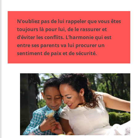
N’oubliez pas de lui rappeler que vous êtes
toujours là pour lui, de le rassurer et
d’éviter les conflits. L’harmonie qui est
entre ses parents va lui procurer un
sentiment de paix et de sécurité.