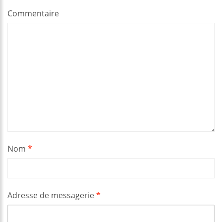
Commentaire
Nom
*
Adresse de messagerie
*