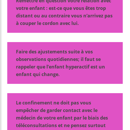
Remettre en question votre relation avec
votre enfant : est-ce que vous êtes trop
distant ou au contraire vous n’arrivez pas
à couper le cordon avec lui.
Faire des ajustements suite à vos
observations quotidiennes; il faut se
rappeler que l’enfant hyperactif est un
enfant qui change.
Le confinement ne doit pas vous
empêcher de garder contact avec le
médecin de votre enfant par le biais des
téléconsultations
et ne pensez surtout