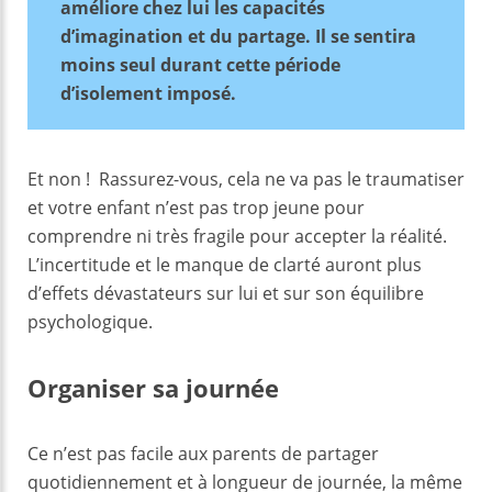
améliore chez lui les capacités
d’imagination et du partage. Il se sentira
moins seul durant cette période
d’isolement imposé.
Et non ! Rassurez-vous, cela ne va pas le traumatiser
et votre enfant n’est pas trop jeune pour
comprendre ni très fragile pour accepter la réalité.
L’incertitude et le manque de clarté auront plus
d’effets dévastateurs sur lui et sur son équilibre
psychologique.
Organiser sa journée
Ce n’est pas facile aux parents de partager
quotidiennement et à longueur de journée, la même