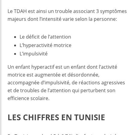
Le TDAH est ainsi un trouble associant 3 symptômes
majeurs dont l’intensité varie selon la personne:
Le déficit de l’attention
L’hyperactivité motrice
L’impulsivité
Un enfant hyperactif est un enfant dont l’activité
motrice est augmentée et désordonnée,
accompagnée d’impulsivité, de réactions agressives
et de troubles de l’attention qui perturbent son
efficience scolaire.
LES CHIFFRES EN TUNISIE