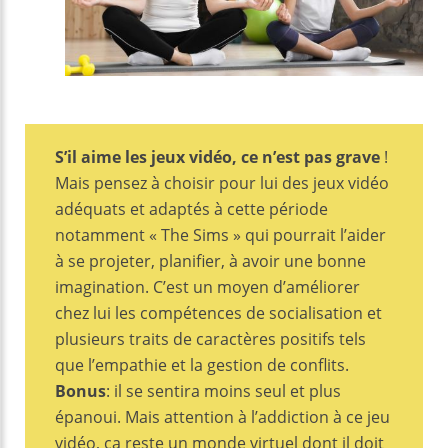
S’il aime les jeux vidéo, ce n’est pas grave
!
Mais pensez à choisir pour lui des jeux vidéo
adéquats et adaptés à cette période
notamment « The Sims » qui pourrait l’aider
à se projeter, planifier, à avoir une bonne
imagination. C’est un moyen d’améliorer
chez lui les compétences de socialisation et
plusieurs traits de caractères positifs tels
que l’empathie et la gestion de conflits.
Bonus
: il se sentira moins seul et plus
épanoui. Mais attention à l’addiction à ce jeu
vidéo, ça reste un monde virtuel dont il doit