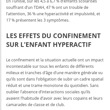
En Tunisie, sur les 4,5 à 6,7 % d’enfants scolarisés
souffrant d’un TDAH, 47 % ont un trouble de
l’attention, 36 % une hyperactivité et impulsivité, et
17 % présentent les 3 symptômes.
LES EFFETS DU CONFINEMENT
SUR L’ENFANT HYPERACTIF
Le confinement et la situation actuelle ont un impact
incontestable sur tous les enfants de différents
milieux et tranches d’âge d’une manière générale vu
qu’ils sont dans l’obligation de subir un cadre spatial
réduit et une trame monotone du quotidien. Sans
oublier l’absence d’interactions sociales qu’ils
avaient l’habitude d’avoir avec leurs copains et leurs
camarades de classe et de club.