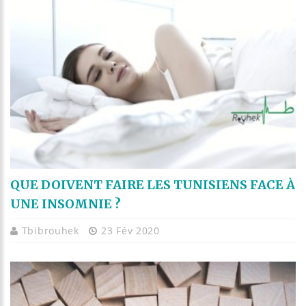
QUE DOIVENT FAIRE LES TUNISIENS FACE À
UNE INSOMNIE ?
Tbibrouhek
23 Fév 2020