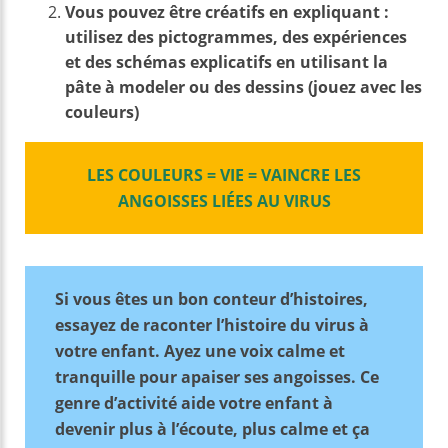
Vous pouvez être créatifs en expliquant :
utilisez des pictogrammes, des expériences
et des schémas explicatifs en utilisant la
pâte à modeler ou des dessins (jouez avec les
couleurs)
LES COULEURS
= VIE = VAINCRE LES
ANGOISSES LIÉES AU VIRUS
Si vous êtes un bon conteur d’histoires,
essayez de raconter l’histoire du virus à
votre enfant. Ayez une voix calme et
tranquille pour apaiser ses angoisses. Ce
genre d’activité aide votre enfant à
devenir plus à l’écoute, plus calme et ça